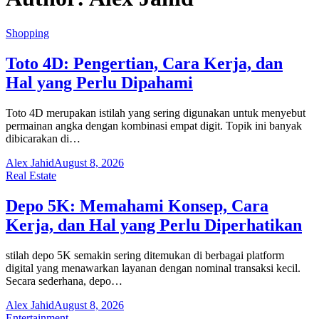
Shopping
Toto 4D: Pengertian, Cara Kerja, dan
Hal yang Perlu Dipahami
Toto 4D merupakan istilah yang sering digunakan untuk menyebut
permainan angka dengan kombinasi empat digit. Topik ini banyak
dibicarakan di…
Alex Jahid
August 8, 2026
Real Estate
Depo 5K: Memahami Konsep, Cara
Kerja, dan Hal yang Perlu Diperhatikan
stilah depo 5K semakin sering ditemukan di berbagai platform
digital yang menawarkan layanan dengan nominal transaksi kecil.
Secara sederhana, depo…
Alex Jahid
August 8, 2026
Entertainment