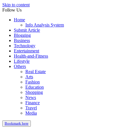
Skip to content
Follow Us
Home
Info Analysis System
Submit Article
Blogging
Business
Technology
Entertainment
Health-and-Fitness
Lifestyle
Others
Real Estate
Arts
Fashion
Education
Shopping
News
Finance
Travel
Media
Bookmark here