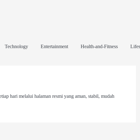
Technology
Entertainment
Health-and-Fitness
Lifes
iap hari melalui halaman resmi yang aman, stabil, mudah