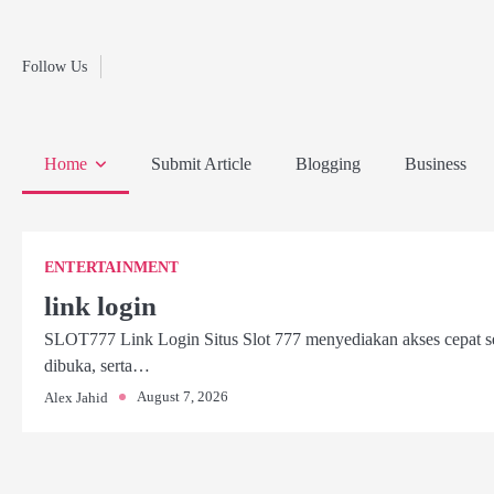
Fashion
Skip
to
Education
content
Follow Us
Home
Info
Submit
Blogging
Business
Technology
Entertainment
Health-
Lifestyle
Others
Shopping
Analysis
Article
and-
News
System
Fitness
Finance
Home
Submit Article
Blogging
Business
Travel
Media
ENTERTAINMENT
link login
SLOT777 Link Login Situs Slot 777 menyediakan akses cepat set
dibuka, serta…
August 7, 2026
Alex Jahid