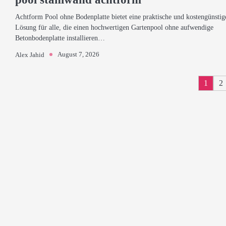
Achtform Pool ohne Bodenplatte bietet eine praktische und kostengünstig
Lösung für alle, die einen hochwertigen Gartenpool ohne aufwendige
Betonbodenplatte installieren…
August 7, 2026
Alex Jahid
1
2