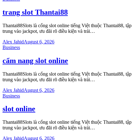
trang slot Thantai88
Thantai88Slots là cổng slot online tiếng Việt thuộc Thantai88, tập
trung vào jackpot, ưu đãi rõ điều kiện và trải…
Alex Jahid
August 6, 2026
Business
cẩm nang slot online
Thantai88Slots là cổng slot online tiếng Việt thuộc Thantai88, tập
trung vào jackpot, ưu đãi rõ điều kiện và trải…
Alex Jahid
August 6, 2026
Business
slot online
Thantai88Slots là cổng slot online tiếng Việt thuộc Thantai88, tập
trung vào jackpot, ưu đãi rõ điều kiện và trải…
Alex Jahid
August 6, 2026