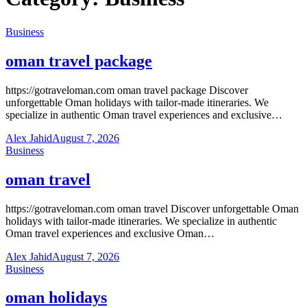
Business
oman travel package
https://gotraveloman.com oman travel package Discover
unforgettable Oman holidays with tailor-made itineraries. We
specialize in authentic Oman travel experiences and exclusive…
Alex Jahid
August 7, 2026
Business
oman travel
https://gotraveloman.com oman travel Discover unforgettable Oman
holidays with tailor-made itineraries. We specialize in authentic
Oman travel experiences and exclusive Oman…
Alex Jahid
August 7, 2026
Business
oman holidays