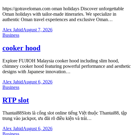
https://gotraveloman.com oman holidays Discover unforgettable
Oman holidays with tailor-made itineraries. We specialize in
authentic Oman travel experiences and exclusive Oman…
Alex Jahid
August 7, 2026
Business
cooker hood
Explore FUJIOH Malaysia cooker hood including slim hood,
chimney cooker hood featuring powerful performance and aesthetic
designs with Japanese innovation…
Alex Jahid
August 6, 2026
Business
RTP slot
Thantai88Slots là cổng slot online tiếng Việt thuộc Thantai88, tập
trung vào jackpot, ưu đãi rõ điều kiện và trải…
Alex Jahid
August 6, 2026
Business