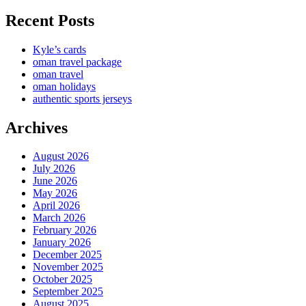
Recent Posts
Kyle’s cards
oman travel package
oman travel
oman holidays
authentic sports jerseys
Archives
August 2026
July 2026
June 2026
May 2026
April 2026
March 2026
February 2026
January 2026
December 2025
November 2025
October 2025
September 2025
August 2025