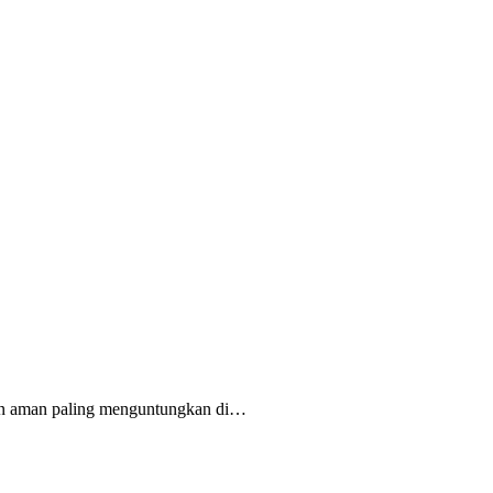
ain aman paling menguntungkan di…