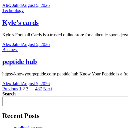
Alex Jahid
August 5, 2026
Technology
Kyle’s cards
Kyle’s Football Cards is a trusted online store for authentic sports
Alex Jahid
August 5, 2026
Business
peptide hub
https://knowyourpeptide.com/ peptide hub Know Your Peptide is a free a
Alex Jahid
August 5, 2026
Posts
Previous
1
2
3
…
487
Next
Search
pagination
Recent Posts
rundbecken sets