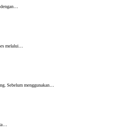
na dengan…
kses melalui…
daring. Sebelum menggunakan…
rta…