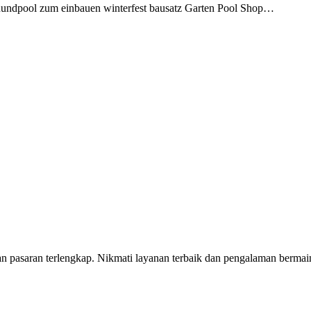
undpool zum einbauen winterfest bausatz Garten Pool Shop…
n pasaran terlengkap. Nikmati layanan terbaik dan pengalaman berm