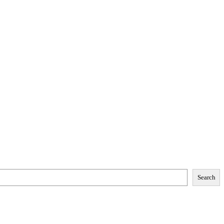
Search