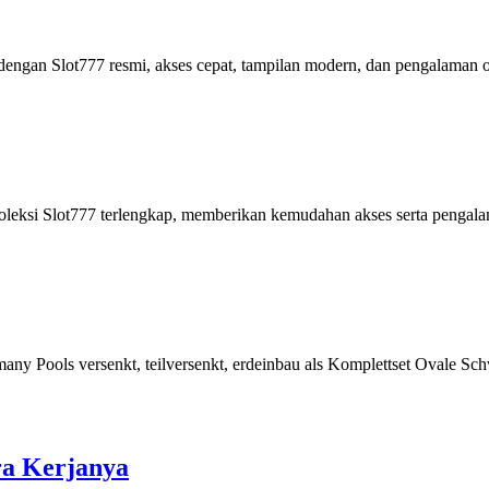
ngan Slot777 resmi, akses cepat, tampilan modern, dan pengalaman 
oleksi Slot777 terlengkap, memberikan kemudahan akses serta penga
many Pools versenkt, teilversenkt, erdeinbau als Komplettset Ovale S
ra Kerjanya