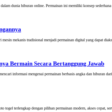
al dalam dunia hiburan online. Permainan ini memiliki konsep sederha
angannya
i mesin mekanis tradisional menjadi permainan digital yang dapat dia
gnya Bermain Secara Bertanggung Jawab
 mencari informasi mengenai permainan berbasis angka dan hiburan 
o togel terlengkap dengan pilihan permainan modern, akses cepat, se